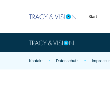
Skip
to
content
Start
Kontakt
Datenschutz
Impressu