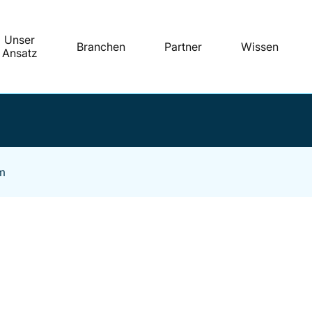
Unser
Branchen
Partner
Wissen
Ansatz
m