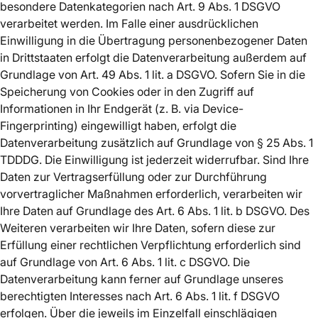
besondere Datenkategorien nach Art. 9 Abs. 1 DSGVO
verarbeitet werden. Im Falle einer ausdrücklichen
Einwilligung in die Übertragung personenbezogener Daten
in Drittstaaten erfolgt die Datenverarbeitung außerdem auf
Grundlage von Art. 49 Abs. 1 lit. a DSGVO. Sofern Sie in die
Speicherung von Cookies oder in den Zugriff auf
Informationen in Ihr Endgerät (z. B. via Device-
Fingerprinting) eingewilligt haben, erfolgt die
Datenverarbeitung zusätzlich auf Grundlage von § 25 Abs. 1
TDDDG. Die Einwilligung ist jederzeit widerrufbar. Sind Ihre
Daten zur Vertragserfüllung oder zur Durchführung
vorvertraglicher Maßnahmen erforderlich, verarbeiten wir
Ihre Daten auf Grundlage des Art. 6 Abs. 1 lit. b DSGVO. Des
Weiteren verarbeiten wir Ihre Daten, sofern diese zur
Erfüllung einer rechtlichen Verpflichtung erforderlich sind
auf Grundlage von Art. 6 Abs. 1 lit. c DSGVO. Die
Datenverarbeitung kann ferner auf Grundlage unseres
berechtigten Interesses nach Art. 6 Abs. 1 lit. f DSGVO
erfolgen. Über die jeweils im Einzelfall einschlägigen