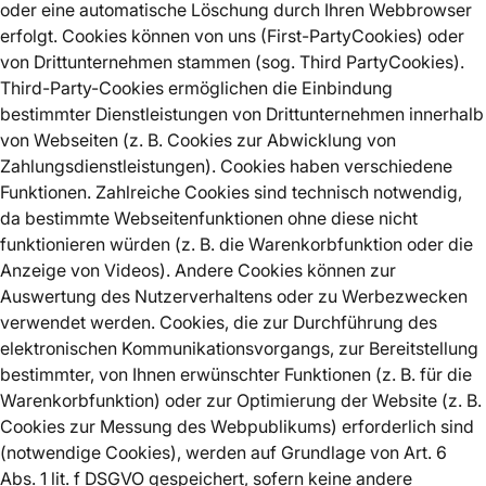
oder eine automatische Löschung durch Ihren Webbrowser
erfolgt. Cookies können von uns (First-PartyCookies) oder
von Drittunternehmen stammen (sog. Third PartyCookies).
Third-Party-Cookies ermöglichen die Einbindung
bestimmter Dienstleistungen von Drittunternehmen innerhalb
von Webseiten (z. B. Cookies zur Abwicklung von
Zahlungsdienstleistungen). Cookies haben verschiedene
Funktionen. Zahlreiche Cookies sind technisch notwendig,
da bestimmte Webseitenfunktionen ohne diese nicht
funktionieren würden (z. B. die Warenkorbfunktion oder die
Anzeige von Videos). Andere Cookies können zur
Auswertung des Nutzerverhaltens oder zu Werbezwecken
verwendet werden. Cookies, die zur Durchführung des
elektronischen Kommunikationsvorgangs, zur Bereitstellung
bestimmter, von Ihnen erwünschter Funktionen (z. B. für die
Warenkorbfunktion) oder zur Optimierung der Website (z. B.
Cookies zur Messung des Webpublikums) erforderlich sind
(notwendige Cookies), werden auf Grundlage von Art. 6
Abs. 1 lit. f DSGVO gespeichert, sofern keine andere