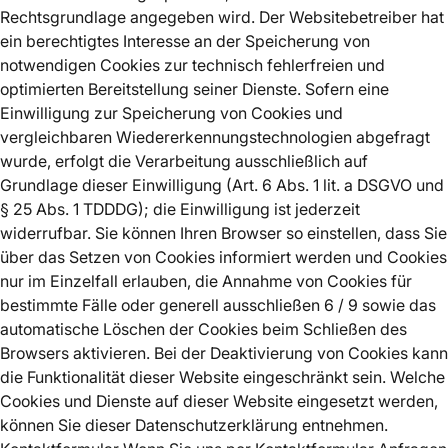
Rechtsgrundlage angegeben wird. Der Websitebetreiber hat
ein berechtigtes Interesse an der Speicherung von
notwendigen Cookies zur technisch fehlerfreien und
optimierten Bereitstellung seiner Dienste. Sofern eine
Einwilligung zur Speicherung von Cookies und
vergleichbaren Wiedererkennungstechnologien abgefragt
wurde, erfolgt die Verarbeitung ausschließlich auf
Grundlage dieser Einwilligung (Art. 6 Abs. 1 lit. a DSGVO und
§ 25 Abs. 1 TDDDG); die Einwilligung ist jederzeit
widerrufbar. Sie können Ihren Browser so einstellen, dass Sie
über das Setzen von Cookies informiert werden und Cookies
nur im Einzelfall erlauben, die Annahme von Cookies für
bestimmte Fälle oder generell ausschließen 6 / 9 sowie das
automatische Löschen der Cookies beim Schließen des
Browsers aktivieren. Bei der Deaktivierung von Cookies kann
die Funktionalität dieser Website eingeschränkt sein. Welche
Cookies und Dienste auf dieser Website eingesetzt werden,
können Sie dieser Datenschutzerklärung entnehmen.