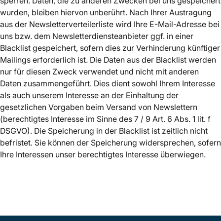
sperren. Daten, die zu anderen Zwecken bei uns gespeichert
wurden, bleiben hiervon unberührt. Nach Ihrer Austragung
aus der Newsletterverteilerliste wird Ihre E-Mail-Adresse bei
uns bzw. dem Newsletterdiensteanbieter ggf. in einer
Blacklist gespeichert, sofern dies zur Verhinderung künftiger
Mailings erforderlich ist. Die Daten aus der Blacklist werden
nur für diesen Zweck verwendet und nicht mit anderen
Daten zusammengeführt. Dies dient sowohl Ihrem Interesse
als auch unserem Interesse an der Einhaltung der
gesetzlichen Vorgaben beim Versand von Newslettern
(berechtigtes Interesse im Sinne des 7 / 9 Art. 6 Abs. 1 lit. f
DSGVO). Die Speicherung in der Blacklist ist zeitlich nicht
befristet. Sie können der Speicherung widersprechen, sofern
Ihre Interessen unser berechtigtes Interesse überwiegen.