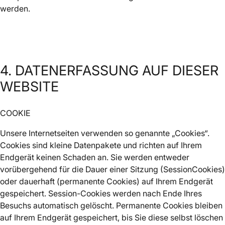
werden.
4. DATENERFASSUNG AUF DIESER
WEBSITE
COOKIE
Unsere Internetseiten verwenden so genannte „Cookies“.
Cookies sind kleine Datenpakete und richten auf Ihrem
Endgerät keinen Schaden an. Sie werden entweder
vorübergehend für die Dauer einer Sitzung (SessionCookies)
oder dauerhaft (permanente Cookies) auf Ihrem Endgerät
gespeichert. Session-Cookies werden nach Ende Ihres
Besuchs automatisch gelöscht. Permanente Cookies bleiben
auf Ihrem Endgerät gespeichert, bis Sie diese selbst löschen