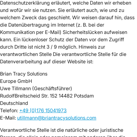
Datenschutzerklärung erläutert, welche Daten wir erheben
und wofür wir sie nutzen. Sie erläutert auch, wie und zu
welchem Zweck das geschieht. Wir weisen darauf hin, dass
die Datenübertragung im Internet (z. B. bei der
Kommunikation per E-Mail) Sicherheitslücken aufweisen
kann. Ein lückenloser Schutz der Daten vor dem Zugriff
durch Dritte ist nicht 3 / 9 möglich. Hinweis zur
verantwortlichen Stelle Die verantwortliche Stelle für die
Datenverarbeitung auf dieser Website ist:
Brian Tracy Solutions
Europe GmbH
Uwe Tillmann (Geschäftsführer)
RudolfBreitscheid Str. 152 14482 Potsdam
Deutschland
Telefon:
+49 (0)176 15041973
E-Mail:
utillmann@briantracysolutions.com
Verantwortliche Stelle ist die natürliche oder juristische