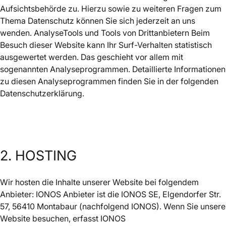
Aufsichtsbehörde zu. Hierzu sowie zu weiteren Fragen zum
Thema Datenschutz können Sie sich jederzeit an uns
wenden. AnalyseTools und Tools von Drittanbietern Beim
Besuch dieser Website kann Ihr Surf-Verhalten statistisch
ausgewertet werden. Das geschieht vor allem mit
sogenannten Analyseprogrammen. Detaillierte Informationen
zu diesen Analyseprogrammen finden Sie in der folgenden
Datenschutzerklärung.
2. HOSTING
Wir hosten die Inhalte unserer Website bei folgendem
Anbieter: IONOS Anbieter ist die IONOS SE, Elgendorfer Str.
57, 56410 Montabaur (nachfolgend IONOS). Wenn Sie unsere
Website besuchen, erfasst IONOS