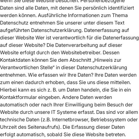
wenn Sie diese Website besuchen. Personenbezogene
Daten sind alle Daten, mit denen Sie persönlich identifiziert
werden können. Ausführliche Informationen zum Thema
Datenschutz entnehmen Sie unserer unter diesem Text
aufgeführten Datenschutzerklärung. Datenerfassung auf
dieser Website Wer ist verantwortlich für die Datenerfassung
auf dieser Website? Die Datenverarbeitung auf dieser
Website erfolgt durch den Websitebetreiber. Dessen
Kontaktdaten können Sie dem Abschnitt „Hinweis zur
Verantwortlichen Stelle“ in dieser Datenschutzerklärung
entnehmen. Wie erfassen wir Ihre Daten? Ihre Daten werden
zum einen dadurch erhoben, dass Sie uns diese mitteilen.
Hierbei kann es sich z. B. um Daten handeln, die Sie in ein
Kontaktformular eingeben. Andere Daten werden
automatisch oder nach Ihrer Einwilligung beim Besuch der
Website durch unsere IT Systeme erfasst. Das sind vor allem
technische Daten (z.B. Internetbrowser, Betriebssystem oder
Uhrzeit des Seitenaufrufs). Die Erfassung dieser Daten
erfolgt automatisch, sobald Sie diese Website betreten.