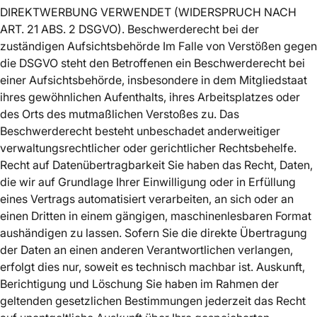
DIREKTWERBUNG VERWENDET (WIDERSPRUCH NACH
ART. 21 ABS. 2 DSGVO). Beschwerderecht bei der
zuständigen Aufsichtsbehörde Im Falle von Verstößen gegen
die DSGVO steht den Betroffenen ein Beschwerderecht bei
einer Aufsichtsbehörde, insbesondere in dem Mitgliedstaat
ihres gewöhnlichen Aufenthalts, ihres Arbeitsplatzes oder
des Orts des mutmaßlichen Verstoßes zu. Das
Beschwerderecht besteht unbeschadet anderweitiger
verwaltungsrechtlicher oder gerichtlicher Rechtsbehelfe.
Recht auf Datenübertragbarkeit Sie haben das Recht, Daten,
die wir auf Grundlage Ihrer Einwilligung oder in Erfüllung
eines Vertrags automatisiert verarbeiten, an sich oder an
einen Dritten in einem gängigen, maschinenlesbaren Format
aushändigen zu lassen. Sofern Sie die direkte Übertragung
der Daten an einen anderen Verantwortlichen verlangen,
erfolgt dies nur, soweit es technisch machbar ist. Auskunft,
Berichtigung und Löschung Sie haben im Rahmen der
geltenden gesetzlichen Bestimmungen jederzeit das Recht