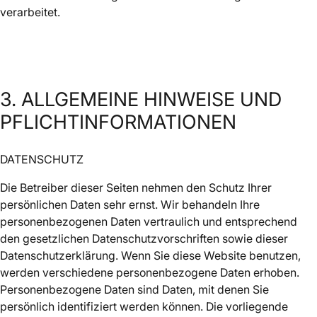
verarbeitet.
3. ALLGEMEINE HINWEISE UND
PFLICHTINFORMATIONEN
DATENSCHUTZ
Die Betreiber dieser Seiten nehmen den Schutz Ihrer
persönlichen Daten sehr ernst. Wir behandeln Ihre
personenbezogenen Daten vertraulich und entsprechend
den gesetzlichen Datenschutzvorschriften sowie dieser
Datenschutzerklärung. Wenn Sie diese Website benutzen,
werden verschiedene personenbezogene Daten erhoben.
Personenbezogene Daten sind Daten, mit denen Sie
persönlich identifiziert werden können. Die vorliegende