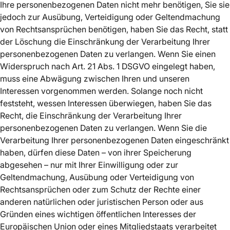
Ihre personenbezogenen Daten nicht mehr benötigen, Sie sie
jedoch zur Ausübung, Verteidigung oder Geltendmachung
von Rechtsansprüchen benötigen, haben Sie das Recht, statt
der Löschung die Einschränkung der Verarbeitung Ihrer
personenbezogenen Daten zu verlangen. Wenn Sie einen
Widerspruch nach Art. 21 Abs. 1 DSGVO eingelegt haben,
muss eine Abwägung zwischen Ihren und unseren
Interessen vorgenommen werden. Solange noch nicht
feststeht, wessen Interessen überwiegen, haben Sie das
Recht, die Einschränkung der Verarbeitung Ihrer
personenbezogenen Daten zu verlangen. Wenn Sie die
Verarbeitung Ihrer personenbezogenen Daten eingeschränkt
haben, dürfen diese Daten – von ihrer Speicherung
abgesehen – nur mit Ihrer Einwilligung oder zur
Geltendmachung, Ausübung oder Verteidigung von
Rechtsansprüchen oder zum Schutz der Rechte einer
anderen natürlichen oder juristischen Person oder aus
Gründen eines wichtigen öffentlichen Interesses der
Europäischen Union oder eines Mitgliedstaats verarbeitet