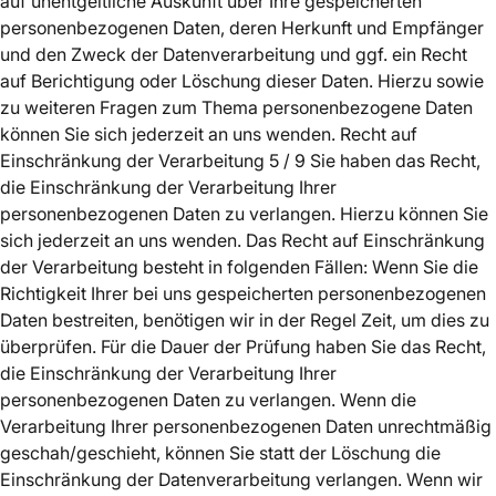
auf unentgeltliche Auskunft über Ihre gespeicherten
personenbezogenen Daten, deren Herkunft und Empfänger
und den Zweck der Datenverarbeitung und ggf. ein Recht
auf Berichtigung oder Löschung dieser Daten. Hierzu sowie
zu weiteren Fragen zum Thema personenbezogene Daten
können Sie sich jederzeit an uns wenden. Recht auf
Einschränkung der Verarbeitung 5 / 9 Sie haben das Recht,
die Einschränkung der Verarbeitung Ihrer
personenbezogenen Daten zu verlangen. Hierzu können Sie
sich jederzeit an uns wenden. Das Recht auf Einschränkung
der Verarbeitung besteht in folgenden Fällen: Wenn Sie die
Richtigkeit Ihrer bei uns gespeicherten personenbezogenen
Daten bestreiten, benötigen wir in der Regel Zeit, um dies zu
überprüfen. Für die Dauer der Prüfung haben Sie das Recht,
die Einschränkung der Verarbeitung Ihrer
personenbezogenen Daten zu verlangen. Wenn die
Verarbeitung Ihrer personenbezogenen Daten unrechtmäßig
geschah/geschieht, können Sie statt der Löschung die
Einschränkung der Datenverarbeitung verlangen. Wenn wir