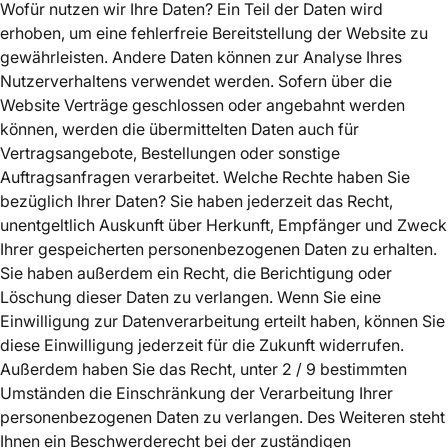
Wofür nutzen wir Ihre Daten? Ein Teil der Daten wird
erhoben, um eine fehlerfreie Bereitstellung der Website zu
gewährleisten. Andere Daten können zur Analyse Ihres
Nutzerverhaltens verwendet werden. Sofern über die
Website Verträge geschlossen oder angebahnt werden
können, werden die übermittelten Daten auch für
Vertragsangebote, Bestellungen oder sonstige
Auftragsanfragen verarbeitet. Welche Rechte haben Sie
bezüglich Ihrer Daten? Sie haben jederzeit das Recht,
unentgeltlich Auskunft über Herkunft, Empfänger und Zweck
Ihrer gespeicherten personenbezogenen Daten zu erhalten.
Sie haben außerdem ein Recht, die Berichtigung oder
Löschung dieser Daten zu verlangen. Wenn Sie eine
Einwilligung zur Datenverarbeitung erteilt haben, können Sie
diese Einwilligung jederzeit für die Zukunft widerrufen.
Außerdem haben Sie das Recht, unter 2 / 9 bestimmten
Umständen die Einschränkung der Verarbeitung Ihrer
personenbezogenen Daten zu verlangen. Des Weiteren steht
Ihnen ein Beschwerderecht bei der zuständigen