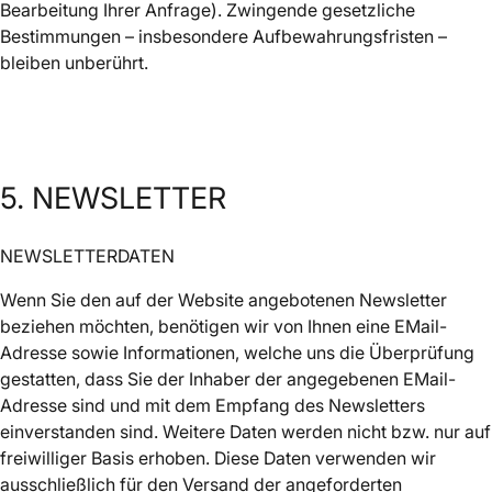
Bearbeitung Ihrer Anfrage). Zwingende gesetzliche
Bestimmungen – insbesondere Aufbewahrungsfristen –
bleiben unberührt.
5. NEWSLETTER
NEWSLETTERDATEN
Wenn Sie den auf der Website angebotenen Newsletter
beziehen möchten, benötigen wir von Ihnen eine EMail-
Adresse sowie Informationen, welche uns die Überprüfung
gestatten, dass Sie der Inhaber der angegebenen EMail-
Adresse sind und mit dem Empfang des Newsletters
einverstanden sind. Weitere Daten werden nicht bzw. nur auf
freiwilliger Basis erhoben. Diese Daten verwenden wir
ausschließlich für den Versand der angeforderten