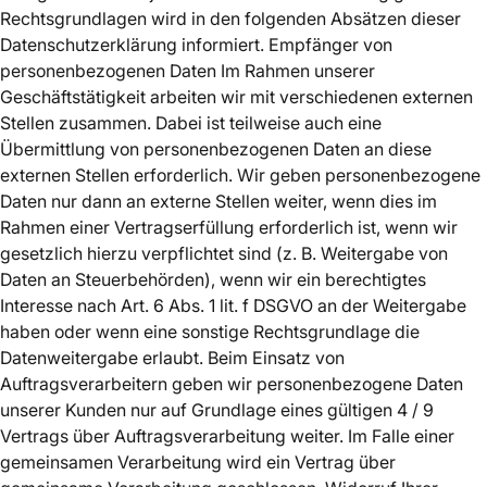
Rechtsgrundlagen wird in den folgenden Absätzen dieser
Datenschutzerklärung informiert. Empfänger von
personenbezogenen Daten Im Rahmen unserer
Geschäftstätigkeit arbeiten wir mit verschiedenen externen
Stellen zusammen. Dabei ist teilweise auch eine
Übermittlung von personenbezogenen Daten an diese
externen Stellen erforderlich. Wir geben personenbezogene
Daten nur dann an externe Stellen weiter, wenn dies im
Rahmen einer Vertragserfüllung erforderlich ist, wenn wir
gesetzlich hierzu verpflichtet sind (z. B. Weitergabe von
Daten an Steuerbehörden), wenn wir ein berechtigtes
Interesse nach Art. 6 Abs. 1 lit. f DSGVO an der Weitergabe
haben oder wenn eine sonstige Rechtsgrundlage die
Datenweitergabe erlaubt. Beim Einsatz von
Auftragsverarbeitern geben wir personenbezogene Daten
unserer Kunden nur auf Grundlage eines gültigen 4 / 9
Vertrags über Auftragsverarbeitung weiter. Im Falle einer
gemeinsamen Verarbeitung wird ein Vertrag über