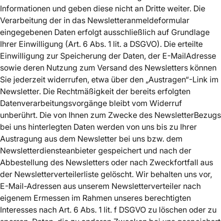
Informationen und geben diese nicht an Dritte weiter. Die
Verarbeitung der in das Newsletteranmeldeformular
eingegebenen Daten erfolgt ausschließlich auf Grundlage
Ihrer Einwilligung (Art. 6 Abs. 1 lit. a DSGVO). Die erteilte
Einwilligung zur Speicherung der Daten, der E-MailAdresse
sowie deren Nutzung zum Versand des Newsletters können
Sie jederzeit widerrufen, etwa über den „Austragen“-Link im
Newsletter. Die Rechtmäßigkeit der bereits erfolgten
Datenverarbeitungsvorgänge bleibt vom Widerruf
unberührt. Die von Ihnen zum Zwecke des NewsletterBezugs
bei uns hinterlegten Daten werden von uns bis zu Ihrer
Austragung aus dem Newsletter bei uns bzw. dem
Newsletterdiensteanbieter gespeichert und nach der
Abbestellung des Newsletters oder nach Zweckfortfall aus
der Newsletterverteilerliste gelöscht. Wir behalten uns vor,
E-Mail-Adressen aus unserem Newsletterverteiler nach
eigenem Ermessen im Rahmen unseres berechtigten
Interesses nach Art. 6 Abs. 1 lit. f DSGVO zu löschen oder zu