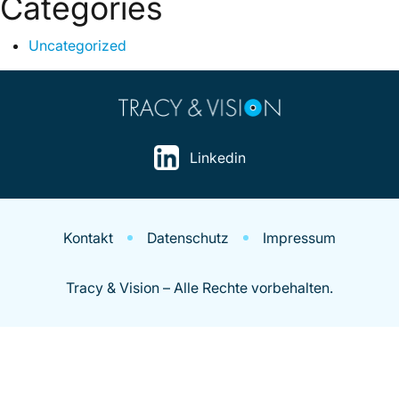
Categories
Uncategorized
Linkedin
Kontakt
Datenschutz
Impressum
Tracy & Vision – Alle Rechte vorbehalten.